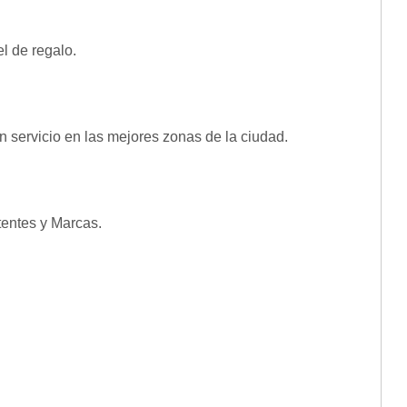
l de regalo.
n servicio en las mejores zonas de la ciudad.
tentes y Marcas.