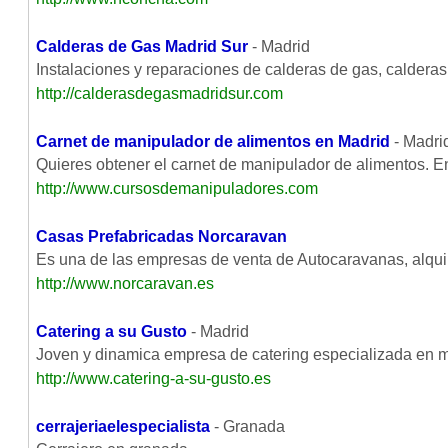
Calderas de Gas Madrid Sur
- Madrid
Instalaciones y reparaciones de calderas de gas, calderas
http://calderasdegasmadridsur.com
Carnet de manipulador de alimentos en Madrid
- Madri
Quieres obtener el carnet de manipulador de alimentos. 
http://www.cursosdemanipuladores.com
Casas Prefabricadas Norcaravan
Es una de las empresas de venta de Autocaravanas, alqu
http://www.norcaravan.es
Catering a su Gusto
- Madrid
Joven y dinamica empresa de catering especializada e
http://www.catering-a-su-gusto.es
cerrajeriaelespecialista
- Granada