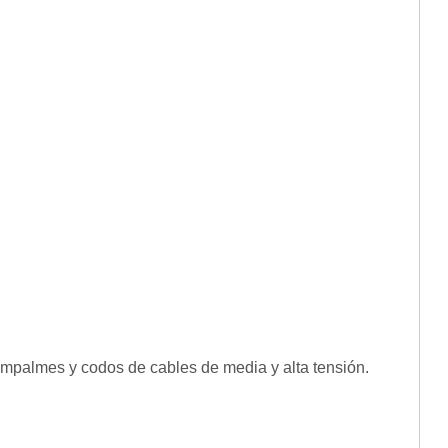
mpalmes y codos de cables de media y alta tensión.