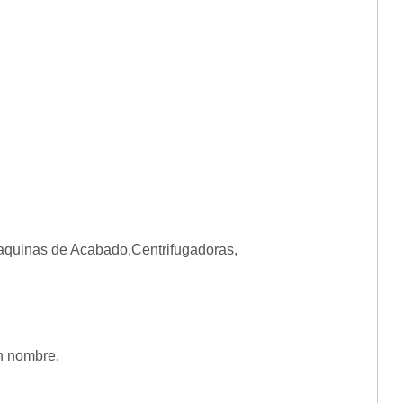
Maquinas de Acabado,Centrifugadoras,
on nombre.