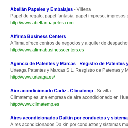
Abellán Papeles y Embalajes
- Villena
Papel de regalo, papel fantasía, papel impreso, impresos p
http://www.abellanpapeles.com
Affirma Business Centers
Affirma ofrece centros de negocios y alquiler de despacho
http://www.afirmabusinesscenters.es
Agencia de Patentes y Marcas - Registro de Patentes 
Urteaga Patentes y Marcas S.L. Resgistro de Patentes y Ma
http://www.urteaga.es/
Aire acondicionado Cadiz - Climatemp
- Sevilla
Climatemp es una empresa de aire acondicionado en Huel
http://www.climatemp.es
Aires acondicionados Daikin por conductos y sistema
Aires acondicionados Daikin por conductos y sistemas mult