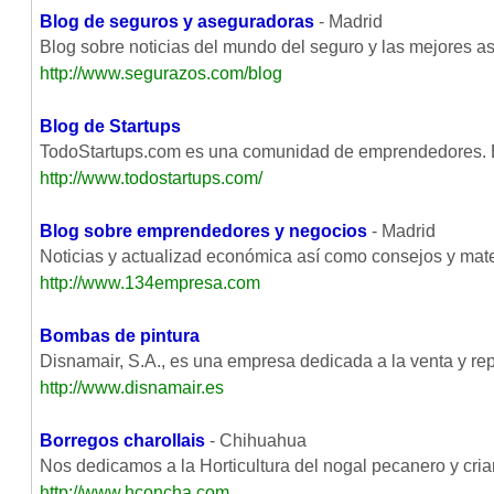
Blog de seguros y aseguradoras
- Madrid
Blog sobre noticias del mundo del seguro y las mejores a
http://www.segurazos.com/blog
Blog de Startups
TodoStartups.com es una comunidad de emprendedores. En
http://www.todostartups.com/
Blog sobre emprendedores y negocios
- Madrid
Noticias y actualizad económica así como consejos y m
http://www.134empresa.com
Bombas de pintura
Disnamair, S.A., es una empresa dedicada a la venta y rep
http://www.disnamair.es
Borregos charollais
- Chihuahua
Nos dedicamos a la Horticultura del nogal pecanero y cria
http://www.hconcha.com