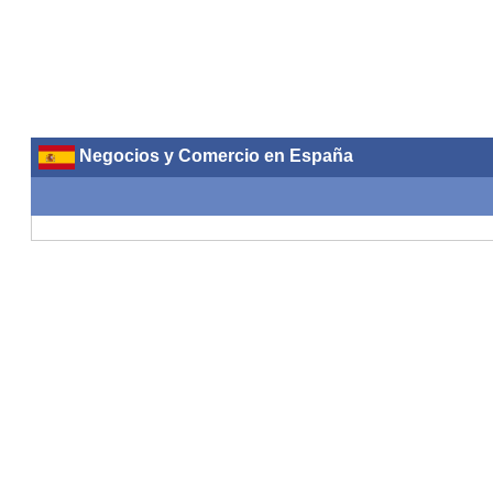
Negocios y Comercio en España