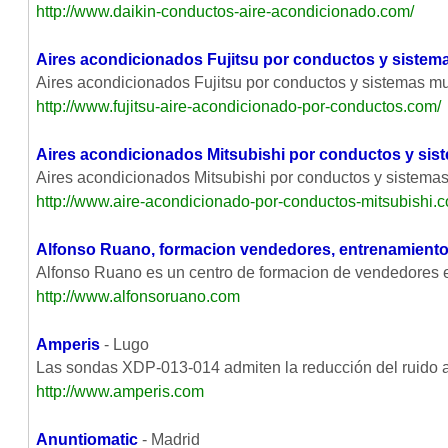
http://www.daikin-conductos-aire-acondicionado.com/
Aires acondicionados Fujitsu por conductos y sistema
Aires acondicionados Fujitsu por conductos y sistemas mult
http://www.fujitsu-aire-acondicionado-por-conductos.com/
Aires acondicionados Mitsubishi por conductos y sis
Aires acondicionados Mitsubishi por conductos y sistemas m
http://www.aire-acondicionado-por-conductos-mitsubishi.
Alfonso Ruano, formacion vendedores, entrenamiento
Alfonso Ruano es un centro de formacion de vendedores e
http://www.alfonsoruano.com
Amperis
- Lugo
Las sondas XDP-013-014 admiten la reducción del ruido a
http://www.amperis.com
Anuntiomatic
- Madrid