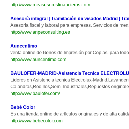
http://www.roeasesoresfinancieros.com
Asesoría integral | Tramitación de visados Madrid | Tr
Asesoría fiscal y laboral para empresas. Servicios de men
http://www.anpeconsulting.es
Auncentimo
venta online de Bonos de Impresión por Copias, para todo
http://www.auncentimo.com
BAULOFER-MADRID-Asistencia Tecnica ELECTROL
Lideres en Asistencia tecnica Electrolux-Madrid,Lavande
Calandras,Rodillos,Semi-Industriales,Repuestos original
http://www.baulofer.com/
Bebé Color
Es una tienda online de artículos originales y de alta c
http://www.bebecolor.com