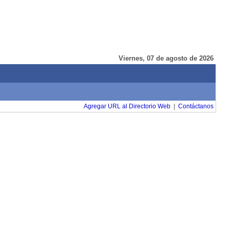
Viernes, 07 de agosto de 2026
Agregar URL al Directorio Web
|
Contáctanos