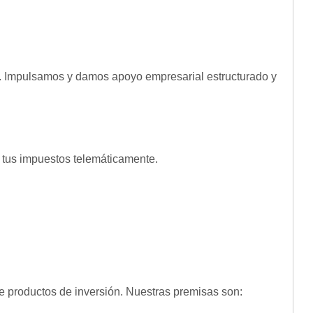
e. Impulsamos y damos apoyo empresarial estructurado y
 tus impuestos telemáticamente.
e productos de inversión. Nuestras premisas son: