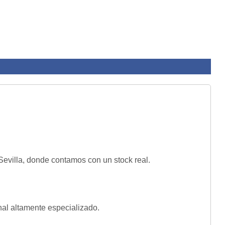
evilla, donde contamos con un stock real.
nal altamente especializado.