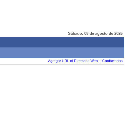
Sábado, 08 de agosto de 2026
Agregar URL al Directorio Web
|
Contáctanos