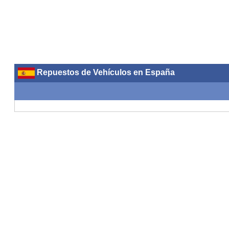
Repuestos de Vehículos en España