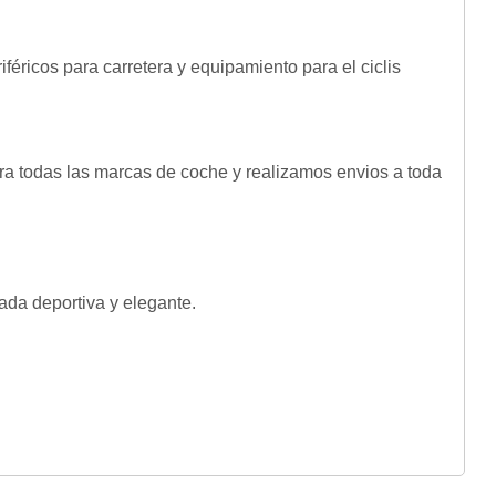
éricos para carretera y equipamiento para el ciclis
odas las marcas de coche y realizamos envios a toda
ada deportiva y elegante.